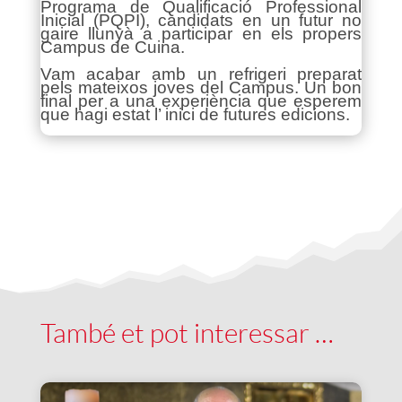
Programa de Qualificació Professional
Inicial (PQPI), candidats en un futur no
gaire llunyà a participar en els propers
Campus de Cuina.
Vam acabar amb un refrigeri preparat
pels mateixos joves del Campus. Un bon
final per a una experiència que esperem
que hagi estat l’ inici de futures edicions.
També et pot interessar …