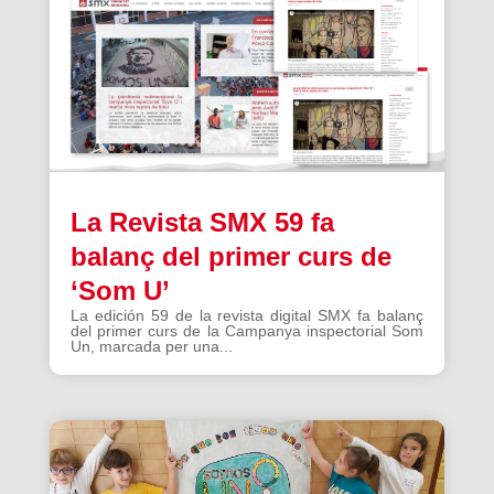
La Revista SMX 59 fa
balanç del primer curs de
‘Som U’
La edición 59 de la revista digital SMX fa balanç
del primer curs de la Campanya inspectorial Som
Un, marcada per una...