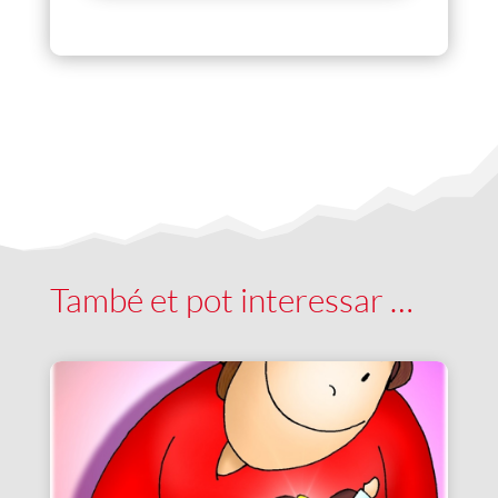
També et pot interessar …