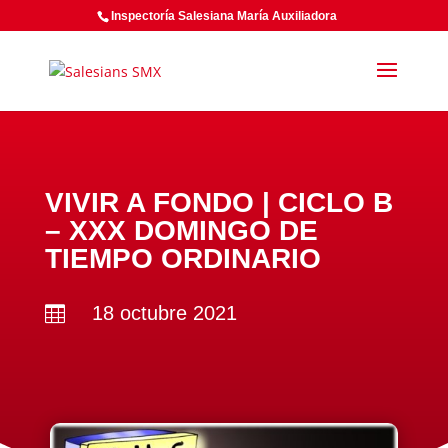
Inspectoría Salesiana María Auxiliadora
VIVIR A FONDO | CICLO B
– XXX DOMINGO DE
TIEMPO ORDINARIO
18 octubre 2021
