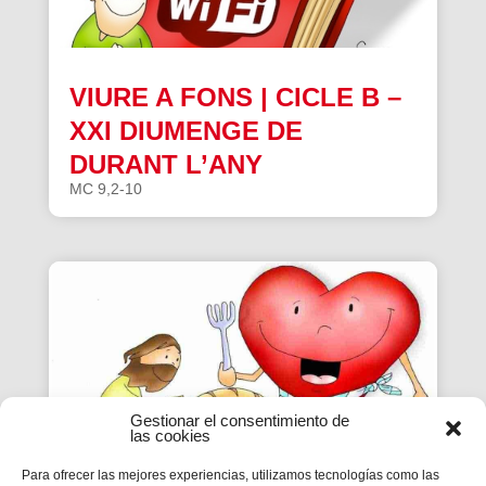
VIURE A FONS | CICLE B –
XXI DIUMENGE DE
DURANT L’ANY
MC 9,2-10
Gestionar el consentimiento de
las cookies
Para ofrecer las mejores experiencias, utilizamos tecnologías como las