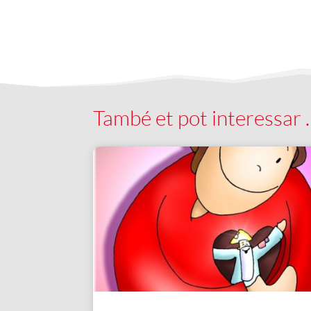
També et pot interessar