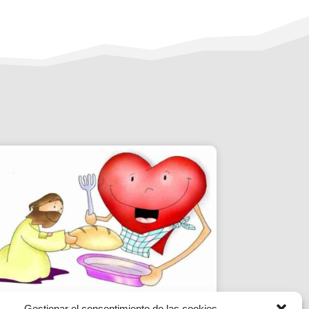
Gestionar el consentimiento de las cookies