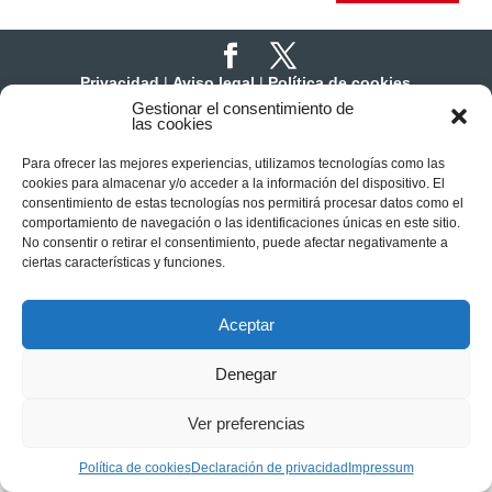
Privacidad
|
Aviso legal
|
Política de cookies
Gestionar el consentimiento de
las cookies
Para ofrecer las mejores experiencias, utilizamos tecnologías como las
cookies para almacenar y/o acceder a la información del dispositivo. El
consentimiento de estas tecnologías nos permitirá procesar datos como el
comportamiento de navegación o las identificaciones únicas en este sitio.
No consentir o retirar el consentimiento, puede afectar negativamente a
ciertas características y funciones.
Aceptar
Denegar
Ver preferencias
Política de cookies
Declaración de privacidad
Impressum