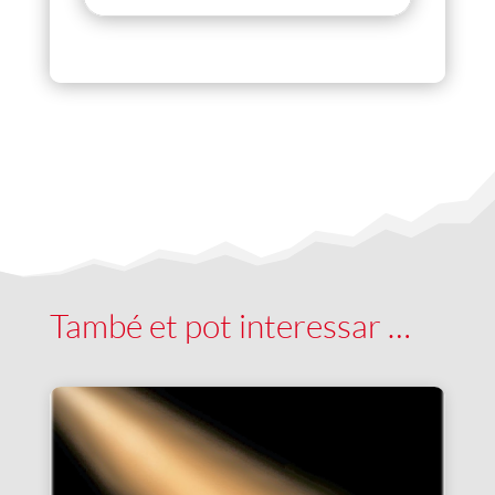
També et pot interessar …