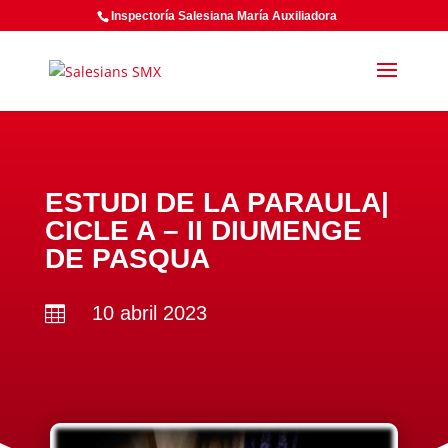
Inspectoría Salesiana María Auxiliadora
ESTUDI DE LA PARAULA|
CICLE A – II DIUMENGE
DE PASQUA
10 abril 2023
