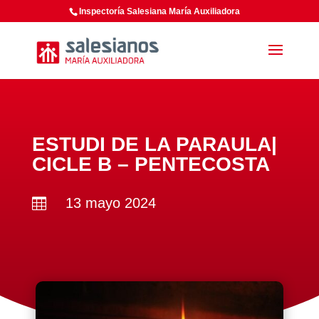
Inspectoría Salesiana María Auxiliadora
ESTUDI DE LA PARAULA|
CICLE B – PENTECOSTA
13 mayo 2024
