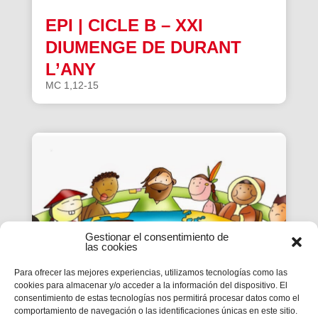
EPI | CICLE B – XXI
DIUMENGE DE DURANT
L’ANY
MC 1,12-15
Gestionar el consentimiento de
las cookies
Para ofrecer las mejores experiencias, utilizamos tecnologías como las
cookies para almacenar y/o acceder a la información del dispositivo. El
consentimiento de estas tecnologías nos permitirá procesar datos como el
EPI | CICLE B- XX
comportamiento de navegación o las identificaciones únicas en este sitio.