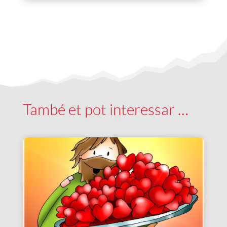
També et pot interessar …