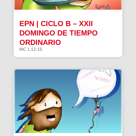
EPN | CICLO B – XXII
DOMINGO DE TIEMPO
ORDINARIO
MC 1,12-15