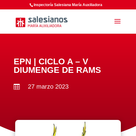
Inspectoría Salesiana María Auxiliadora
EPN | CICLO A – V
DIUMENGE DE RAMS
27 marzo 2023
