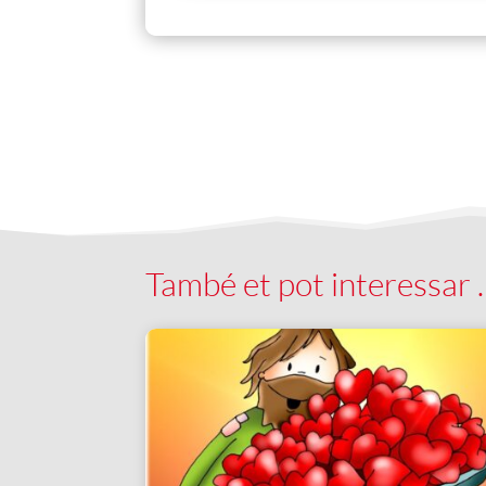
També et pot interessar