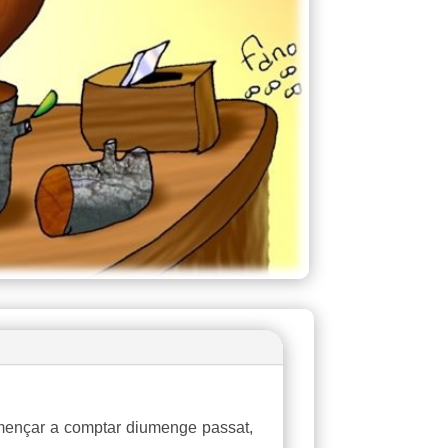
començar a comptar diumenge passat,