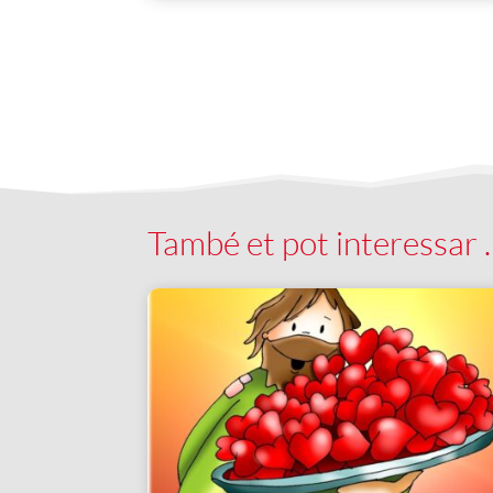
També et pot interessar