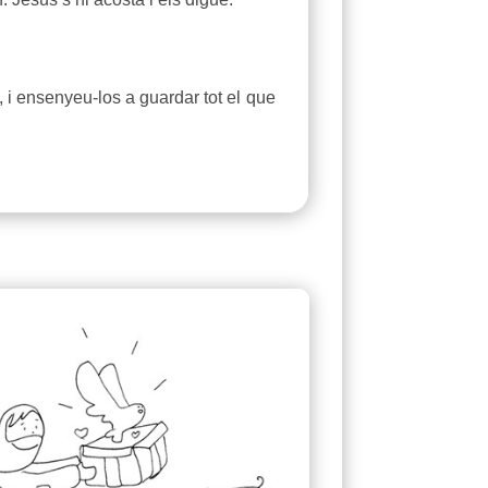
, i ensenyeu-los a guardar tot el que