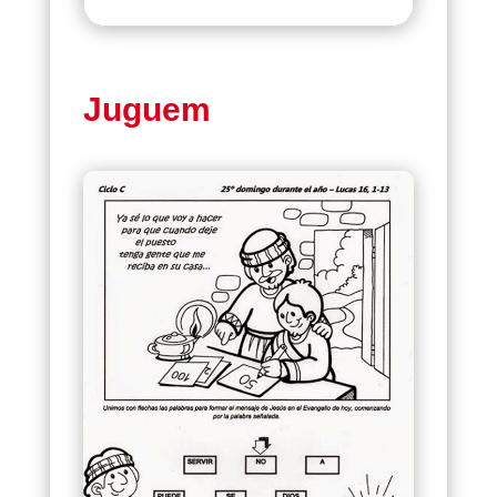
Juguem