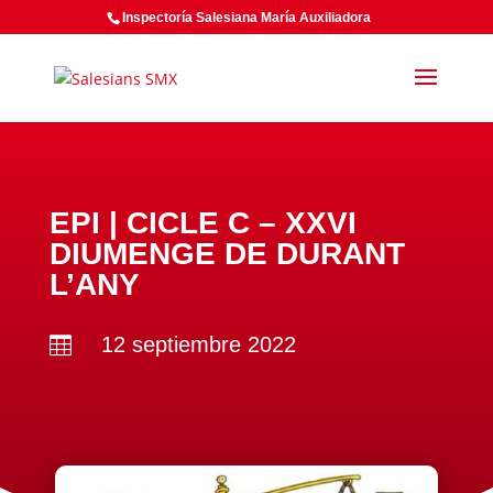
Inspectoría Salesiana María Auxiliadora
EPI | CICLE C – XXVI
DIUMENGE DE DURANT
L’ANY
12 septiembre 2022
