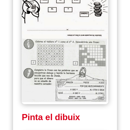
Pinta el dibuix