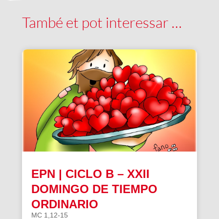
També et pot interessar …
EPN | CICLO B – XXII
DOMINGO DE TIEMPO
ORDINARIO
MC 1,12-15