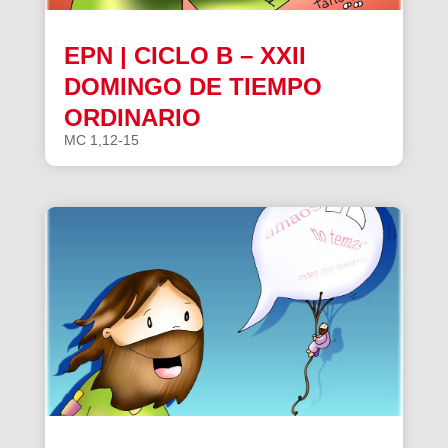
EPN | CICLO B – XXII
DOMINGO DE TIEMPO
ORDINARIO
MC 1,12-15