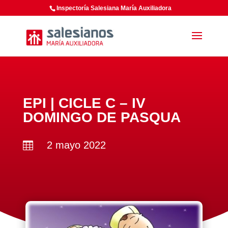
Inspectoría Salesiana María Auxiliadora
EPI | CICLE C – IV
DOMINGO DE PASQUA
2 mayo 2022
