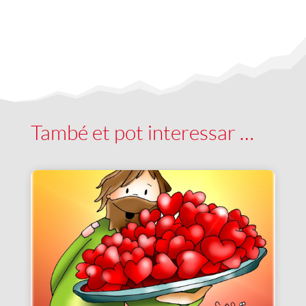
També et pot interessar …