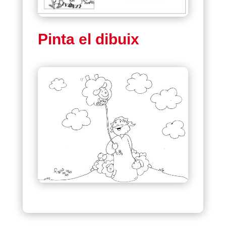
Pinta el dibuix