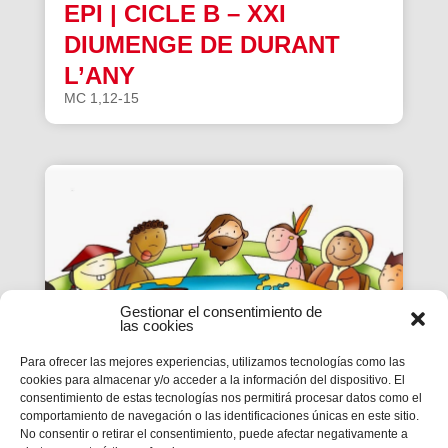
EPI | CICLE B – XXI
DIUMENGE DE DURANT
L’ANY
MC 1,12-15
Gestionar el consentimiento de
las cookies
Para ofrecer las mejores experiencias, utilizamos tecnologías como las
cookies para almacenar y/o acceder a la información del dispositivo. El
consentimiento de estas tecnologías nos permitirá procesar datos como el
EPI | CICLE B- XX
comportamiento de navegación o las identificaciones únicas en este sitio.
No consentir o retirar el consentimiento, puede afectar negativamente a