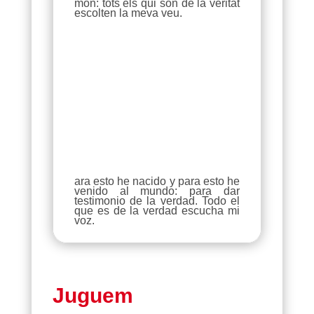
món: tots els qui són de la veritat
escolten la meva veu.
ara esto he nacido y para esto he
venido al mundo: para dar
testimonio de la verdad. Todo el
que es de la verdad escucha mi
voz.
Juguem