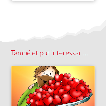
També et pot interessar …