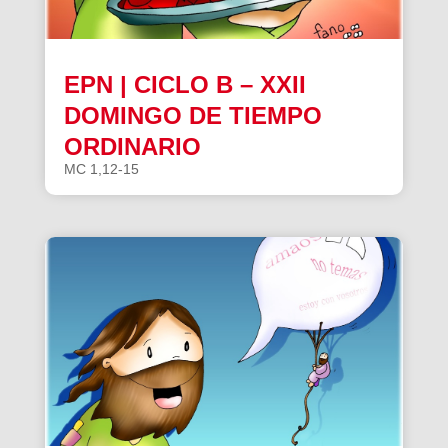
EPN | CICLO B – XXII
DOMINGO DE TIEMPO
ORDINARIO
MC 1,12-15