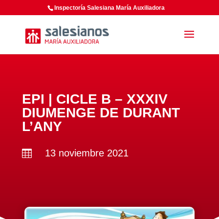
Inspectoría Salesiana María Auxiliadora
EPI | CICLE B – XXXIV
DIUMENGE DE DURANT
L’ANY
13 noviembre 2021
