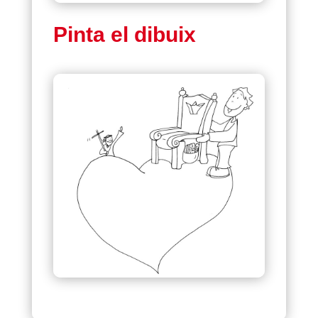
Pinta el dibuix