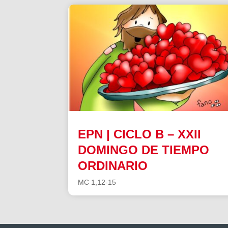
EPN | CICLO B – XXII
DOMINGO DE TIEMPO
ORDINARIO
MC 1,12-15