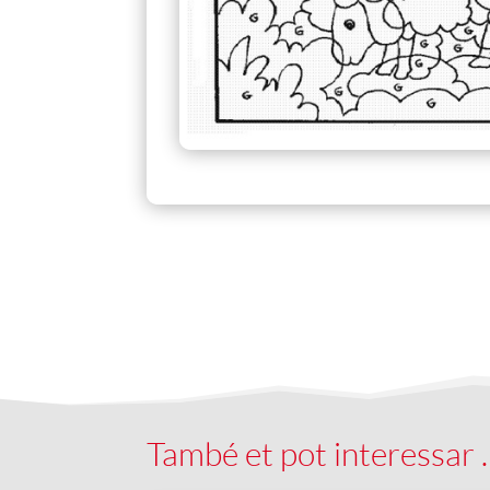
També et pot interessar