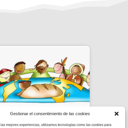
Gestionar el consentimiento de las cookies
EPI | CICLE B- XX
 las mejores experiencias, utilizamos tecnologías como las cookies para
DIUMENGE DE DURANT