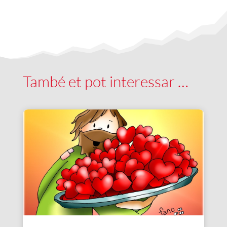
També et pot interessar …