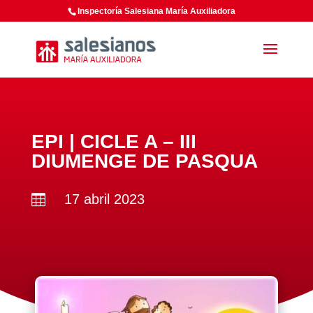
Inspectoría Salesiana María Auxiliadora
EPI | CICLE A – III
DIUMENGE DE PASQUA
17 abril 2023
