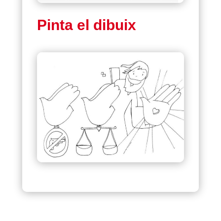
Pinta el dibuix