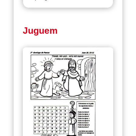
Juguem