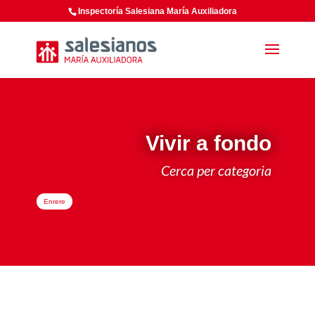
Inspectoría Salesiana María Auxiliadora
Vivir a fondo
Cerca per categoria
Enrere