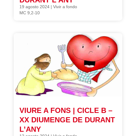
19 agosto 2024
|
Vivir a fondo
MC 9,2-10
VIURE A FONS | CICLE B –
XX DIUMENGE DE DURANT
L’ANY