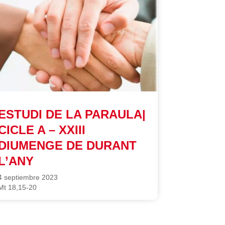
ESTUDI DE LA PARAULA|
CICLE A – XXIII
DIUMENGE DE DURANT
L’ANY
4 septiembre 2023
Mt 18,15-20