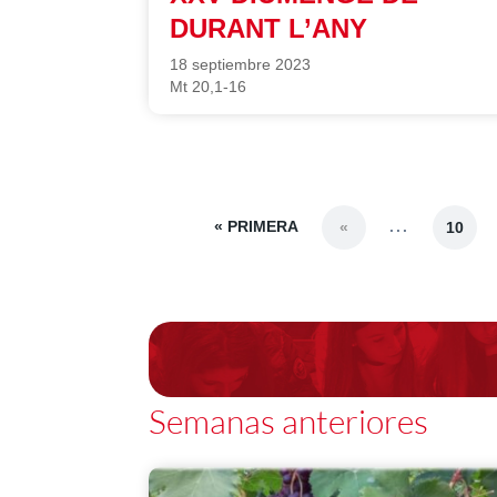
DURANT L’ANY
18 septiembre 2023
Mt 20,1-16
« PRIMERA
...
«
10
Semanas anteriores