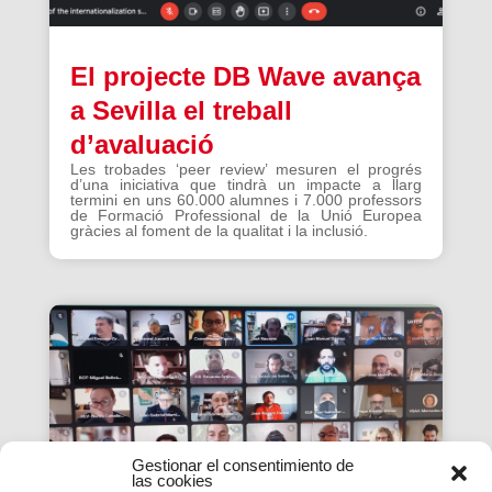
El projecte DB Wave avança
a Sevilla el treball
d’avaluació
Les trobades ‘peer review’ mesuren el progrés
d’una iniciativa que tindrà un impacte a llarg
termini en uns 60.000 alumnes i 7.000 professors
de Formació Professional de la Unió Europea
gràcies al foment de la qualitat i la inclusió.
Gestionar el consentimiento de
las cookies