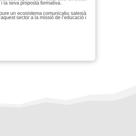
 i la seva proposta formativa.
omoure un ecosistema comunicatiu salesià
aquest sector a la missió de l’educació i