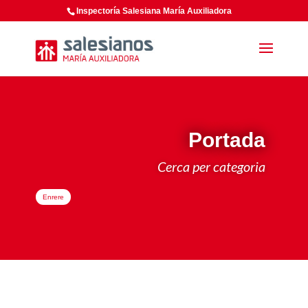
Inspectoría Salesiana María Auxiliadora
Portada
Cerca per categoria
Enrere