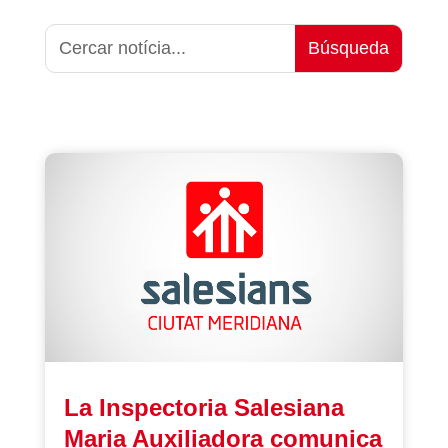
La Inspectoria Salesiana
Maria Auxiliadora comunica