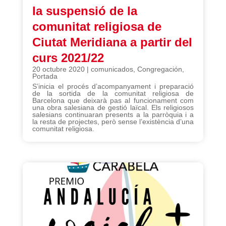
la suspensió de la
comunitat religiosa de
Ciutat Meridiana a partir del
curs 2021/22
20 octubre 2020
|
comunicados
,
Congregación
,
Portada
S’inicia el procés d’acompanyament i preparació
de la sortida de la comunitat religiosa de
Barcelona que deixarà pas al funcionament com
una obra salesiana de gestió laïcal. Els religiosos
salesians continuaran presents a la parròquia i a
la resta de projectes, però sense l’existència d’una
comunitat religiosa.