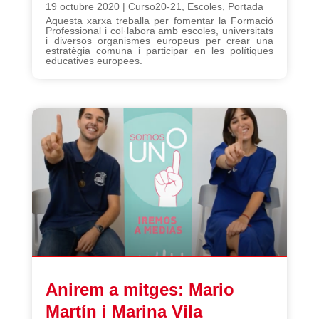
19 octubre 2020
|
Curso20-21
,
Escoles
,
Portada
Aquesta xarxa treballa per fomentar la Formació
Professional i col·labora amb escoles, universitats
i diversos organismes europeus per crear una
estratègia comuna i participar en les polítiques
educatives europees.
Anirem a mitges: Mario
Martín i Marina Vila