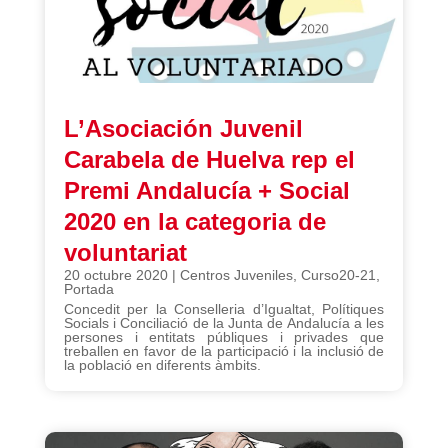
L’Asociación Juvenil
Carabela de Huelva rep el
Premi Andalucía + Social
2020 en la categoria de
voluntariat
20 octubre 2020
|
Centros Juveniles
,
Curso20-21
,
Portada
Concedit per la Conselleria d’Igualtat, Polítiques
Socials i Conciliació de la Junta de Andalucía a les
persones i entitats públiques i privades que
treballen en favor de la participació i la inclusió de
la població en diferents àmbits.