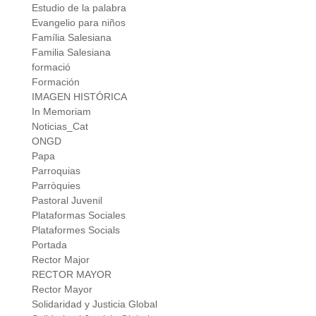
Estudio de la palabra
Evangelio para niños
Família Salesiana
Familia Salesiana
formació
Formación
IMAGEN HISTÓRICA
In Memoriam
Noticias_Cat
ONGD
Papa
Parroquias
Parròquies
Pastoral Juvenil
Plataformas Sociales
Plataformes Socials
Portada
Rector Major
RECTOR MAYOR
Rector Mayor
Solidaridad y Justicia Global