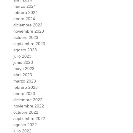
abril 2024
marzo 2024
febrero 2024
enero 2024
diciembre 2023
noviembre 2023
octubre 2023
septiembre 2023
agosto 2023
julio 2023
junio 2023
mayo 2023
abril 2023
marzo 2023
febrero 2023
enero 2023
diciembre 2022
noviembre 2022
octubre 2022
septiembre 2022
agosto 2022
julio 2022