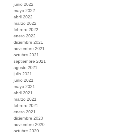
junio 2022
mayo 2022
abril 2022
marzo 2022
febrero 2022
enero 2022
diciembre 2021
noviembre 2021
octubre 2021
septiembre 2021
agosto 2021
julio 2021
junio 2021
mayo 2021
abril 2021
marzo 2021
febrero 2021
enero 2021
diciembre 2020
noviembre 2020
octubre 2020