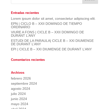
Entradas recientes
Lorem ipsum dolor sit amet, consectetur adipiscing elit.
EPN | CICLO B – XXII DOMINGO DE TIEMPO
ORDINARIO
VIURE A FONS | CICLE B – XXII DOMINGO DE
DURANT L’ANY
ESTUDI DE LA PARAULA| CICLE B – XXI DIUMENGE
DE DURANT L’ANY
EPI | CICLE B – XXI DIUMENGE DE DURANT L’ANY
Comentarios recientes
Archivos
febrero 2026
septiembre 2024
agosto 2024
julio 2024
junio 2024
mayo 2024