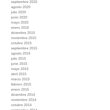
septiembre 2020
agosto 2020
julio 2020
junio 2020
mayo 2020
enero 2016
diciembre 2015
noviembre 2015
octubre 2015
septiembre 2015
agosto 2015
julio 2015
junio 2015
mayo 2015
abril 2015
marzo 2015
febrero 2015
enero 2015
diciembre 2014
noviembre 2014
octubre 2014